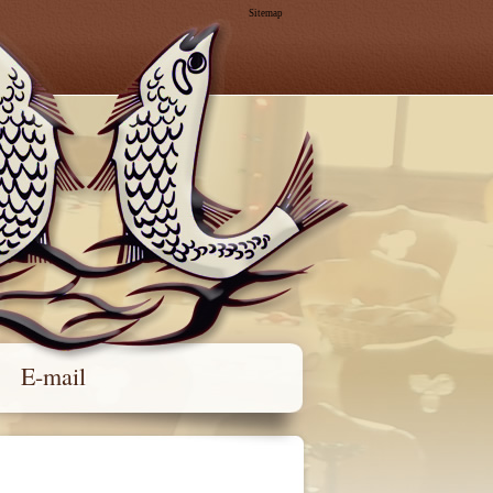
Sitemap
E-mail